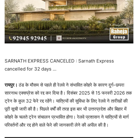
SARNATH EXPRESS CANCELED : Sarnath Express
cancelled for 32 days …
रायपुर।
ठंड के मौसम से पहले ही रेलवे ने संभावित कोहरे के कारण दुर्ग–छपरा
सारनाथ एक्सप्रेस को रद्द कर दिया है। दिसंबर 2025 से 15 फरवरी 2026 तक
ट्रेन के कुल 32 फेरे रद्द रहेंगे। यात्रियों की सुविधा के लिए रेलवे ने तारीखों की
पूरी सूची जारी की है। पिछले वर्षों की तरह इस बार भी उत्तरप्रदेश और बिहार में
कोहरे के चलते ट्रेन संचालन प्रभावित होगा। रेलवे प्रशासन ने यात्रियों से मार्ग
परिवर्तनों और रद्द होने वाले फेरे की जानकारी लेने की अपील की है।