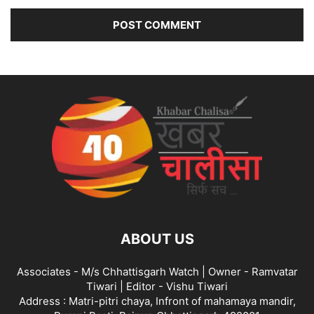
ABOUT US
Associates - M/s Chhattisgarh Watch | Owner - Ramvatar
Tiwari | Editor - Vishu Tiwari
Address : Matri-pitri chaya, Infront of mahamaya mandir,