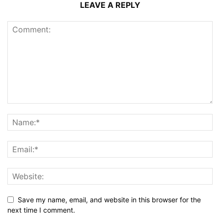
LEAVE A REPLY
Save my name, email, and website in this browser for the
next time I comment.