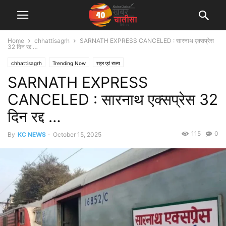
Home
chhattisagrh
SARNATH EXPRESS CANCELED : सारनाथ एक्सप्रेस
32 दिन रद्द …
chhattisagrh
Trending Now
शहर एवं राज्य
SARNATH EXPRESS
CANCELED : सारनाथ एक्सप्रेस 32
दिन रद्द …
115
0
By
KC NEWS
-
October 15, 2025