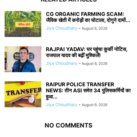
CG ORGANIC FARMING SCAM:
जैविक खेती में करोड़ों का घोटाला, दोगुने दामों...
Jiya Choudhary
-
August 6, 2026
RAJPAl YADAV: घर पहुंचा कुर्की नोटिस,
राजपाल यादव की बढ़ीं मुश्किलें!
Jiya Choudhary
-
August 6, 2026
RAIPUR POLICE TRANSFER
NEWS: तीन ASI समेत 34 पुलिसकर्मियों का
हुआ...
Jiya Choudhary
-
August 6, 2026
NO COMMENTS