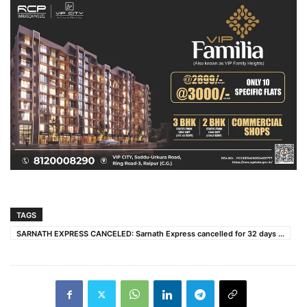
TAGS
SARNATH EXPRESS CANCELED: Sarnath Express cancelled for 32 days ...