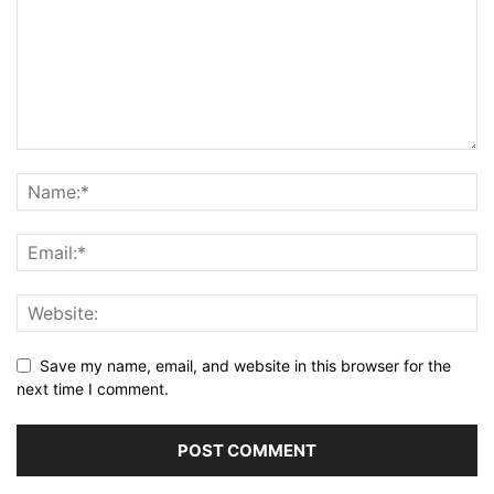
Save my name, email, and website in this browser for the
next time I comment.