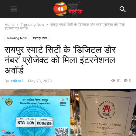
Home
Trending Now
रायपुर स्मार्ट सिटी के ‘डिजिटल डोर नंबर’ प्रोजेक्ट को मिला
इंटरनेशनल अवॉर्ड
Trending Now
शहर एवं राज्य
रायपुर स्मार्ट सिटी के ‘डिजिटल डोर
नंबर’ प्रोजेक्ट को मिला इंटरनेशनल
अवॉर्ड
61
0
By
editor2
-
May 23, 2023