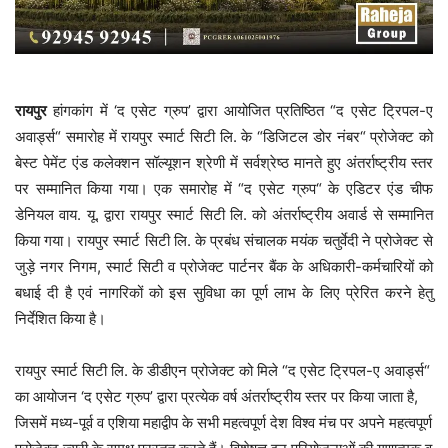
रायपुर
हांगकांग में ‘द एसेट ग्रुप’ द्वारा आयोजित प्रतिष्ठित “द एसेट ट्रिपल-ए
अवार्ड्स“ समारोह में रायपुर स्मार्ट सिटी लि. के “डिजिटल डोर नंबर“ प्रोजेक्ट को
बेस्ट पेमेंट एंड कलेक्शन सॉल्यूशन श्रेणी में सर्वश्रेष्ठ मानते हुए अंतर्राष्ट्रीय स्तर
पर सम्मानित किया गया। एक समारोह में “द एसेट ग्रुप“ के एडिटर एंड चीफ
डेनियल वाय. यू. द्वारा रायपुर स्मार्ट सिटी लि. को अंतर्राष्ट्रीय अवार्ड से सम्मानित
किया गया। रायपुर स्मार्ट सिटी लि. के प्रबंध संचालक मयंक चतुर्वेदी ने प्रोजेक्ट से
जुड़े नगर निगम, स्मार्ट सिटी व प्रोजेक्ट पार्टनर बैंक के अधिकारी-कर्मचारियों को
बधाई दी है एवं नागरिकों को इस सुविधा का पूर्ण लाभ के लिए प्रेरित करने हेतु
निर्देशित किया है।
रायपुर स्मार्ट सिटी लि. के डीडीएन प्रोजेक्ट को मिले “द एसेट ट्रिपल-ए अवार्ड्स“
का आयोजन ‘द एसेट ग्रुप’ द्वारा प्रत्येक वर्ष अंतर्राष्ट्रीय स्तर पर किया जाता है,
जिसमें मध्य-पूर्व व एशिया महाद्वीप के सभी महत्वपूर्ण देश विश्व मंच पर अपने महत्वपूर्ण