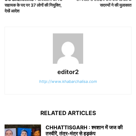
सहायक के पद पर 37 लोगों की नियुक्ति,
सदस्यों ने की मुलाकात
देखें आदेश
editor2
http://www.khabarchalisa.com
RELATED ARTICLES
CHHATTISGARH : श्मशान में जज की
तस्वीरें, तंत्र-मंत्र से हड़कंप