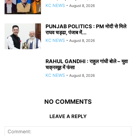
KC NEWS
-
August 8, 2026
PUNJAB POLITICS : PM मोदी से मिले
राघव चड्ढा, पंजाब में...
KC NEWS
-
August 8, 2026
RAHUL GANDHI : राहुल गांधी बोले – युवा
चक्रव्यूह में फंसा
KC NEWS
-
August 8, 2026
NO COMMENTS
LEAVE A REPLY