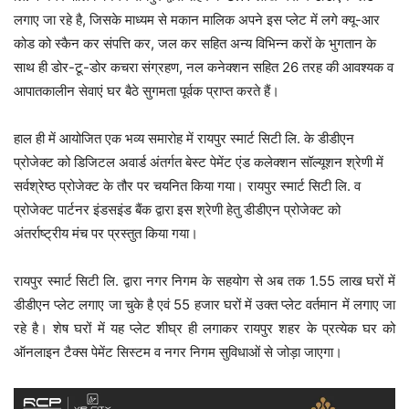
लगाए जा रहे है, जिसके माध्यम से मकान मालिक अपने इस प्लेट में लगे क्यू-आर
कोड को स्कैन कर संपत्ति कर, जल कर सहित अन्य विभिन्न करों के भुगतान के
साथ ही डोर-टू-डोर कचरा संग्रहण, नल कनेक्शन सहित 26 तरह की आवश्यक व
आपातकालीन सेवाएं घर बैठे सुगमता पूर्वक प्राप्त करते हैं।
हाल ही में आयोजित एक भव्य समारोह में रायपुर स्मार्ट सिटी लि. के डीडीएन
प्रोजेक्ट को डिजिटल अवार्ड अंतर्गत बेस्ट पेमेंट एंड कलेक्शन सॉल्यूशन श्रेणी में
सर्वश्रेष्ठ प्रोजेक्ट के तौर पर चयनित किया गया। रायपुर स्मार्ट सिटी लि. व
प्रोजेक्ट पार्टनर इंडसइंड बैंक द्वारा इस श्रेणी हेतु डीडीएन प्रोजेक्ट को
अंतर्राष्ट्रीय मंच पर प्रस्तुत किया गया।
रायपुर स्मार्ट सिटी लि. द्वारा नगर निगम के सहयोग से अब तक 1.55 लाख घरों में
डीडीएन प्लेट लगाए जा चुके है एवं 55 हजार घरों में उक्त प्लेट वर्तमान में लगाए जा
रहे है। शेष घरों में यह प्लेट शीघ्र ही लगाकर रायपुर शहर के प्रत्येक घर को
ऑनलाइन टैक्स पेमेंट सिस्टम व नगर निगम सुविधाओं से जोड़ा जाएगा।