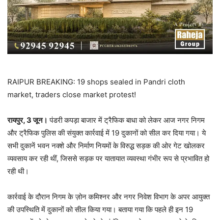
RAIPUR BREAKING: 19 shops sealed in Pandri cloth
market, traders close market protest!
रायपुर, 3 जून।
पंडरी कपड़ा बाजार में ट्रैफिक बाधा को लेकर आज नगर निगम
और ट्रैफिक पुलिस की संयुक्त कार्रवाई में 19 दुकानों को सील कर दिया गया। ये
सभी दुकानें भवन नक्शे और निर्माण नियमों के विरुद्ध सड़क की ओर गेट खोलकर
व्यवसाय कर रही थीं, जिससे सड़क पर यातायात व्यवस्था गंभीर रूप से प्रभावित हो
रही थी।
कार्रवाई के दौरान निगम के ज़ोन कमिश्नर और नगर निवेश विभाग के अपर आयुक्त
की उपस्थिति में दुकानों को सील किया गया। बताया गया कि पहले ही इन 19