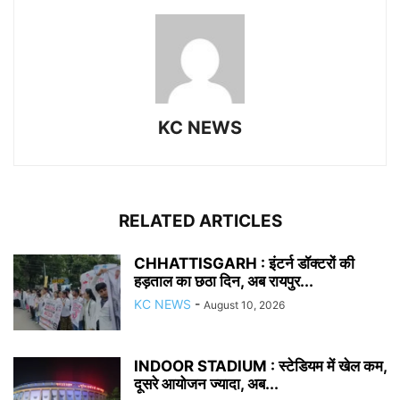
KC NEWS
RELATED ARTICLES
CHHATTISGARH : इंटर्न डॉक्टरों की
हड़ताल का छठा दिन, अब रायपुर...
KC NEWS
-
August 10, 2026
INDOOR STADIUM : स्टेडियम में खेल कम,
दूसरे आयोजन ज्यादा, अब...