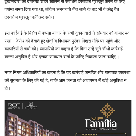
दुकानदारों को दोतरफा शटर खोलने से संबंधित दस्तावेज प्रस्तुत करने के लिए
पर्याप्त समय दिया गया था, लेकिन समयावधि बीत जाने के बाद भी वे कोई वैध
दस्तावेज प्रस्तुत नहीं कर सके।
इस कार्रवाई के विरोध में कपड़ा बाजार के सभी दुकानदारों ने सोमवार को बाजार बंद
रखा। विरोध को देखते हुए क्षेत्रीय विधायक
पुरंदर मिश्रा
मौके पर पहुंचे और
व्यापारियों से चर्चा की। व्यापारियों का कहना है कि बिना उन्हें सुने सीधी कार्रवाई
करना अनुचित है और इसका समाधान वार्ता के जरिए निकाला जाना चाहिए।
नगर निगम अधिकारियों का कहना है कि यह कार्रवाई
जनहित और यातायात व्यवस्था
की सुगमता
के लिए की गई है, ताकि आम जनता को आवागमन में कोई असुविधा न
हो।