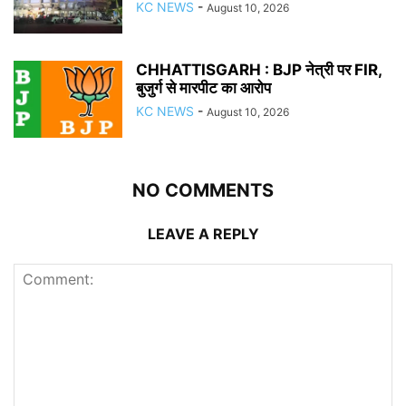
KC NEWS
-
August 10, 2026
CHHATTISGARH : BJP नेत्री पर FIR,
बुजुर्ग से मारपीट का आरोप
KC NEWS
-
August 10, 2026
NO COMMENTS
LEAVE A REPLY