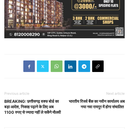
Previous article
Next article
BREAKING: छत्तीसगढ़ वक्फ बोर्ड का
भारतीय रिजर्व बैंक का नवीन कार्यालय अब
बड़ा आदेश, निकाह पढ़ाने के लिए अब
नया नवा रायपुर में होगा संचालित
1100 रुपए से ज्यादा नहीं ले सकेंगे मौलवी