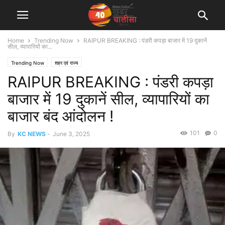
Home
Trending Now
RAIPUR BREAKING : पंडरी कपड़ा बाजार में 19 दुकानें
सील, व्यापारियों का...
Trending Now
शहर एवं राज्य
RAIPUR BREAKING : पंडरी कपड़ा
बाजार में 19 दुकानें सील, व्यापारियों का
बाजार बंद आंदोलन !
101
0
By
KC NEWS
-
June 3, 2025