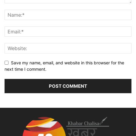
Save my name, email, and website in this browser for the
next time I comment.