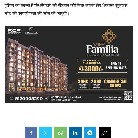
पुलिस का कहना है कि लैपटॉप को सेंट्रल फॉरेंसिक साइंस लैब भेजकर सुसाइड
नोट की प्रमाणिकता की जांच की जाएगी।