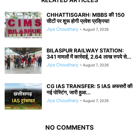
RELATED ARTICLES
CHHATTISGARH: MBBS की 150
सीटों पर शुरू होगी प्रवेश प्रक्रिया!
Jiya Choudhary
-
August 7, 2026
BILASPUR RAILWAY STATION:
341 मामलों में कार्रवाई, 2.64 लाख रुपये से...
Jiya Choudhary
-
August 7, 2026
CG IAS TRANSFER: 5 IAS अफसरों की
नई पोस्टिंग, जारी हुआ...
Jiya Choudhary
-
August 7, 2026
NO COMMENTS