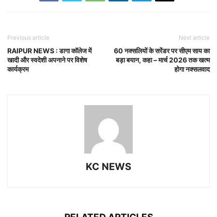
Previous article
Next article
RAIPUR NEWS : डागा कॉलेज में
60 नक्सलियों के सरेंडर पर सीएम साय का
खादी और स्वदेशी अपनाने पर विशेष
बड़ा बयान, कहा – मार्च 2026 तक खत्म
कार्यक्रम
होगा नक्सलवाद
KC NEWS