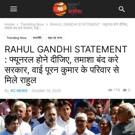
Home
Trending Now
RAHUL GANDHI STATEMENT : फ्यूनरल होने दीजिए,
तमाशा बंद करे सरकार, वाई...
Trending Now
राजनीति
शहर एवं राज्य
RAHUL GANDHI STATEMENT
: फ्यूनरल होने दीजिए, तमाशा बंद करे
सरकार, वाई पूरन कुमार के परिवार से
मिले राहुल
176
0
By
KC NEWS
-
October 14, 2025