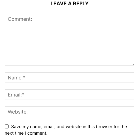
LEAVE A REPLY
Save my name, email, and website in this browser for the
next time I comment.