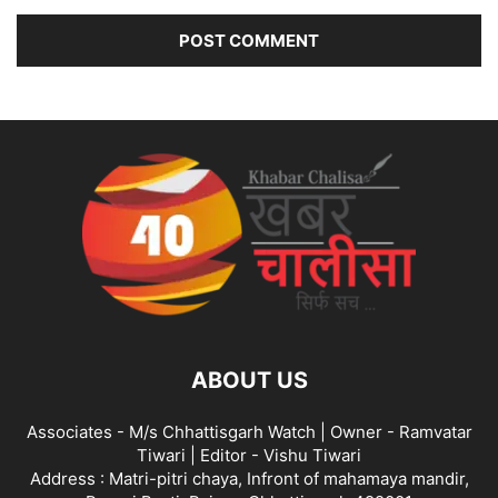
ABOUT US
Associates - M/s Chhattisgarh Watch | Owner - Ramvatar
Tiwari | Editor - Vishu Tiwari
Address : Matri-pitri chaya, Infront of mahamaya mandir,