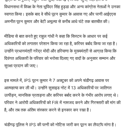
विधानसभा में विपक्ष के नेता भूपिंदर सिंह हुड्डा और अन्य कांग्रेस नेताओं ने उनका
स्वागत किया। इसके बाद वे सीधे पूरन कुमार के आवास गए और पत्नी आईएएस
अमनीत पूरन कुमार और बेटी अमूल्या से करीब आधे घंटे तक बातचीत की।
मीडिया से बात करते हुए राहुल गांधी ने कहा कि सिस्टम के आधार पर कई
अधिकारियों को लगातार परेशान किया जा रहा है, करियर बर्बाद किया जा रहा है।
उन्होंने प्रधानमंत्री नरेंद्र मोदी और हरियाणा के मुख्यमंत्री से आग्रह किया कि
दिवंगत अधिकारी के परिवार को भरोसा दिलाए गए वादों के अनुसार सम्मान और
सुरक्षा प्रदान की जाए।
इस मामले में, IPS पूरन कुमार ने 7 अक्टूबर को अपने चंडीगढ़ आवास पर
आत्महत्या कर ली थी। उन्होंने सुसाइड नोट में 13 अधिकारियों पर जातिगत
उत्पीड़न, मानसिक प्रताड़ना और करियर बर्बाद करने के गंभीर आरोप लगाए थे।
परिवार ने आरोपी अधिकारियों को FIR में नामजद करने और गिरफ्तारी की मांग की
है, और तब तक अंतिम संस्कार करने से इनकार कर रखा है।
चंडीगढ़ पुलिस ने IPS की पत्नी को नोटिस जारी कर पूरन का लैपटॉप मांगा है।