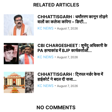
RELATED ARTICLES
CHHATTISGARH : धर्मांतरण कानून तोड़ने
वालों का कलेजा कांपेगा – डिप्टी...
KC NEWS
-
August 7, 2026
CBI CHARGESHEET : शुभेंदु अधिकारी के
PA हत्याकांड में BJP कार्यकर्ताओं...
KC NEWS
-
August 7, 2026
CHHATTISGARH : ट्रिपल मर्डर केस में
हाईकोर्ट ने बदल दी सजा...
KC NEWS
-
August 7, 2026
NO COMMENTS