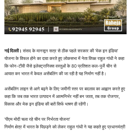
नई दिल्ली।
संसद के मानसून सत्र से ठीक पहले सरकार की ‘मेक इन इंडिया’
योजना के विफल होने का दावा करते हुए लोकसभा में नेता विपक्ष राहुल गांधी ने कहा
कि फोन-टीवी जैसे इलेक्ट्रानिक्स वस्तुओं के 80 प्रतिशत कल-पुर्जे चीन से
आयात कर भारत में केवल असेंबलिंग की जा रही है यह निर्माण नहीं है।
असेंबलिंग लाइन से आगे बढ़ने के लिए जमीनी स्तर पर बदलाव का आह्वान करते हुए
कहा कि जब तक भारत उत्पादन में आत्मनिर्भर नहीं बन जाता, तब तक रोजगार,
विकास और मेक इन इंडिया की बातें सिर्फ भाषण ही रहेंगी।
‘पीएम मोदी चला रहे चीन पर निर्भरता योजना’
निर्माण क्षेत्र में भारत के पिछड़ने को लेकर राहुल गांधी ने यह कहते हुए प्रधानमंत्री