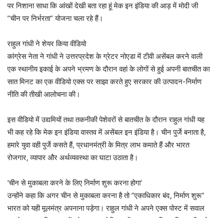
पर निशाना साधा कि आंखों देखी बता रहा हूं मेक इन इंडिया की आड़ में मोदी जी
”चीन पर निर्भरता” योजना चला रहे हैं।
राहुल गांधी ने शेयर किया वीडियो
कांग्रेस नेता ने गांधी ने उत्तरप्रदेश के ग्रेटर नोएडा में टीवी असेंबल करने वाली
एक स्थानीय इकाई के अपने भ्रमण के दौरान वहां के लोगों से हुई अपनी बातचीत का
सात मिनट का एक वीडियो एक्स पर साझा करते हुए सरकार की उत्पादन-निर्माण
नीति की तीखी आलोचना की।
इस वीडियो में उद्यमियों तथा तकनीकी पेशेवरों से बातचीत के दौरान राहुल गांधी यह
भी कह रहे कि मेक इन इंडिया वास्तव में असेंबल इन इंडिया है। चीन पुर्जे बनाता है,
हमारे युवा वही पुर्जे कसते हैं, प्रधानमंत्री के मित्र लाभ कमाते हैं और भारत
रोजगार, व्यापार और अर्थव्यवस्था का घाटा उठाता है।
‘चीन से मुकाबला करने के लिए निर्माण शुरू करना होगा’
उन्होंने कहा कि अगर चीन से मुकाबला करना है तो ”एकाधिकार बंद, निर्माण शुरू”
भारत को यही मूलमंत्र अपनाना पड़ेगा। राहुल गांधी ने अपने एक्स पोस्ट में सवाल