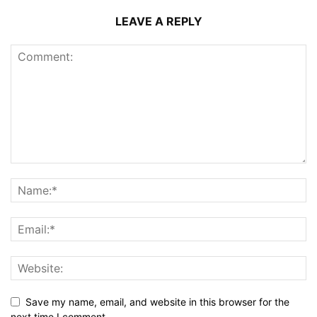
LEAVE A REPLY
Save my name, email, and website in this browser for the
next time I comment.