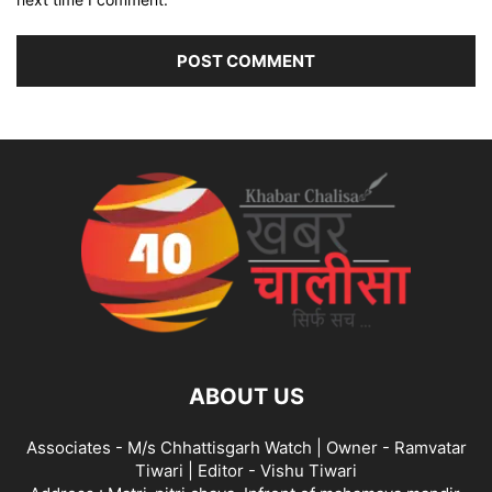
ABOUT US
Associates - M/s Chhattisgarh Watch | Owner - Ramvatar
Tiwari | Editor - Vishu Tiwari