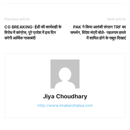
Previous article
Next article
CG BREAKING: ईडी की कार्यवाही के
PAK ने किया आतंकी संगठन TRF का
विरोध में कांग्रेस, पूरे प्रदेश में इस दिन
समर्थन, विदेश मंत्री बोले- पहलगाम हमले
करेगी आर्थिक नाकाबंदी
में शामिल होने के सबूत दिखाएं
Jiya Choudhary
http://www.khabarchalisa.com