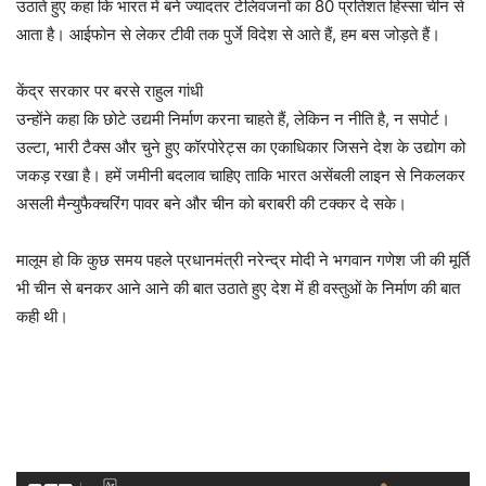
उठाते हुए कहा कि भारत में बने ज्यादतर टेलिवजनों का 80 प्रतिशत हिस्सा चीन से
आता है। आईफोन से लेकर टीवी तक पुर्जे विदेश से आते हैं, हम बस जोड़ते हैं।
केंद्र सरकार पर बरसे राहुल गांधी
उन्होंने कहा कि छोटे उद्यमी निर्माण करना चाहते हैं, लेकिन न नीति है, न सपोर्ट।
उल्टा, भारी टैक्स और चुने हुए कॉरपोरेट्स का एकाधिकार जिसने देश के उद्योग को
जकड़ रखा है। हमें जमीनी बदलाव चाहिए ताकि भारत असेंबली लाइन से निकलकर
असली मैन्युफैक्चरिंग पावर बने और चीन को बराबरी की टक्कर दे सके।
मालूम हो कि कुछ समय पहले प्रधानमंत्री नरेन्द्र मोदी ने भगवान गणेश जी की मूर्ति
भी चीन से बनकर आने आने की बात उठाते हुए देश में ही वस्तुओं के निर्माण की बात
कही थी।