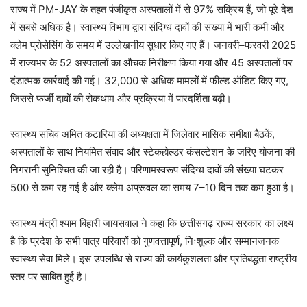
राज्य में PM-JAY के तहत पंजीकृत अस्पतालों में से 97% सक्रिय हैं, जो पूरे देश
में सबसे अधिक है। स्वास्थ्य विभाग द्वारा संदिग्ध दावों की संख्या में भारी कमी और
क्लेम प्रोसेसिंग के समय में उल्लेखनीय सुधार किए गए हैं। जनवरी–फरवरी 2025
में राज्यभर के 52 अस्पतालों का औचक निरीक्षण किया गया और 45 अस्पतालों पर
दंडात्मक कार्रवाई की गई। 32,000 से अधिक मामलों में फील्ड ऑडिट किए गए,
जिससे फर्जी दावों की रोकथाम और प्रक्रिया में पारदर्शिता बढ़ी।
स्वास्थ्य सचिव अमित कटारिया की अध्यक्षता में जिलेवार मासिक समीक्षा बैठकें,
अस्पतालों के साथ नियमित संवाद और स्टेकहोल्डर कंसल्टेशन के जरिए योजना की
निगरानी सुनिश्चित की जा रही है। परिणामस्वरूप संदिग्ध दावों की संख्या घटकर
500 से कम रह गई है और क्लेम अप्रूवल का समय 7–10 दिन तक कम हुआ है।
स्वास्थ्य मंत्री श्याम बिहारी जायसवाल ने कहा कि छत्तीसगढ़ राज्य सरकार का लक्ष्य
है कि प्रदेश के सभी पात्र परिवारों को गुणवत्तापूर्ण, निःशुल्क और सम्मानजनक
स्वास्थ्य सेवा मिले। इस उपलब्धि से राज्य की कार्यकुशलता और प्रतिबद्धता राष्ट्रीय
स्तर पर साबित हुई है।