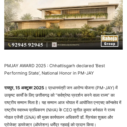
PMJAY AWARD 2025 : Chhattisgarh declared ‘Best
Performing State’, National Honor in PM-JAY
रायपुर, 15 अक्टूबर 2025।
प्रधानमंत्री जन आरोग्य योजना (PM-JAY) में
उत्कृष्ट कार्यों के लिए छत्तीसगढ़ को “सर्वश्रेष्ठ प्रदर्शन करने वाला राज्य” का
राष्ट्रीय सम्मान मिला है। यह सम्मान आज भोपाल में आयोजित एनएचए कॉन्क्लेव में
राष्ट्रीय स्वास्थ्य प्राधिकरण (NHA) के CEO सुनील कुमार बर्नवाल ने राज्य
नोडल एजेंसी (SNA) की मुख्य कार्यपालन अधिकारी डॉ. प्रियंका शुक्ला और
प्रोजेक्ट डायरेक्टर (ऑपरेशन) धर्मेंद्र गहवाई को प्रदान किया।