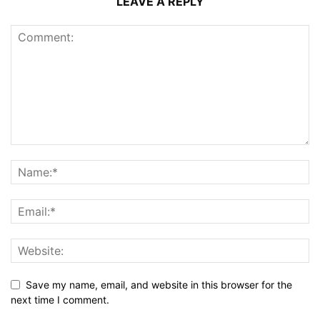
LEAVE A REPLY
Save my name, email, and website in this browser for the
next time I comment.