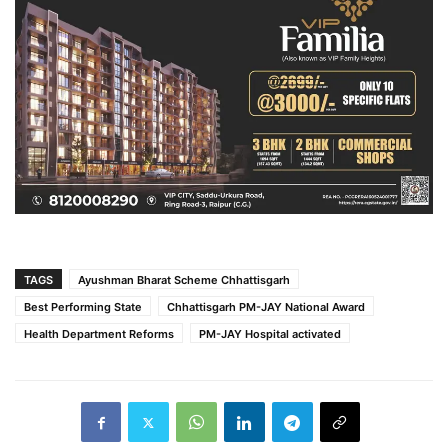
TAGS
Ayushman Bharat Scheme Chhattisgarh
Best Performing State
Chhattisgarh PM-JAY National Award
Health Department Reforms
PM-JAY Hospital activated