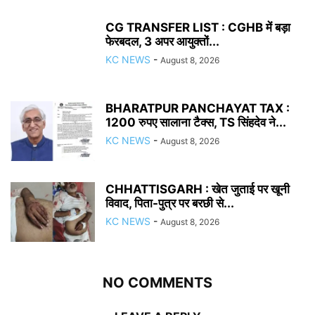
CG TRANSFER LIST : CGHB में बड़ा
फेरबदल, 3 अपर आयुक्तों...
KC NEWS
-
August 8, 2026
BHARATPUR PANCHAYAT TAX :
1200 रुपए सालाना टैक्स, TS सिंहदेव ने...
KC NEWS
-
August 8, 2026
CHHATTISGARH : खेत जुताई पर खूनी
विवाद, पिता-पुत्र पर बरछी से...
KC NEWS
-
August 8, 2026
NO COMMENTS