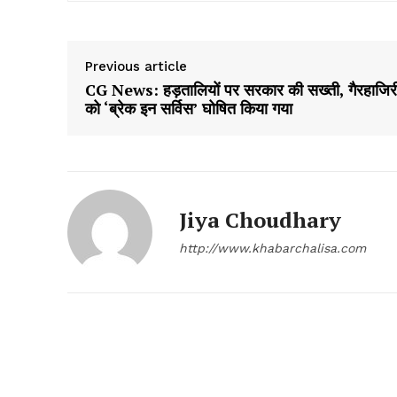
Previous article
CG News: हड़तालियों पर सरकार की सख्ती, गैरहाजिर
को ‘ब्रेक इन सर्विस’ घोषित किया गया
Jiya Choudhary
http://www.khabarchalisa.com