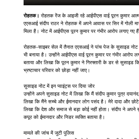
रोहतक।
रोहतक रेंज के आइजी रहे आईपीएस वाई पूरन कुमार आत्‍म
एएसआई संदीप राठर ने रोहतक में अपने आवास पर सिर में गोली मा
मिला है। नोट में आईपीएस पूरन कुमार पर गंभीर आरोप लगाए गए है
रोहतक-साइबर सेल में तैनात एएसआई ने पांच पेज के सुसाइड नोट
भी बनाया है। उन्होंने आईपीएस वाई पूरन कुमार पर गंभीर आरोप लगात
बताया और लिखा कि पूरन कुमार ने गिरफ्तारी के डर से सुसाइड किय
भ्रष्टाचार परिवार को छोड़ा नहीं जाए।
सिर्फ सच
सुसाइड नोट में इन प्वाइंट्स पर दिया जोर
उन्होंने अपने सुसाइड नोट में लिखा कि मैं संदीप कुमार पुत्र दयानंद,
लिखा कि मैंने सच्चे और ईमानदार लोग पसंद है। मेरे दादा और छोटे दाद
लिखा कि देश और समाज से बड़ा कोई नहीं होता। संदीप ने अपने स
कपूर को ईमानदार और निडर व्यक्ति बताया है।
मामले की जांच में जुटी पुलिस