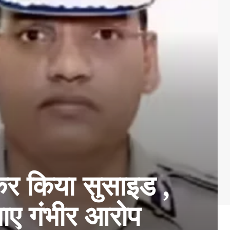
कर किया सुसाइड ,
गाए गंभीर आरोप