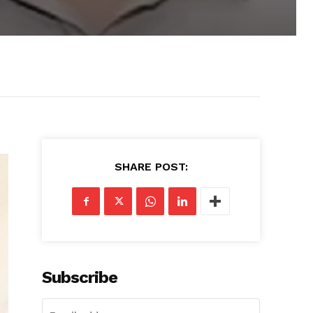
SHARE POST:
Subscribe