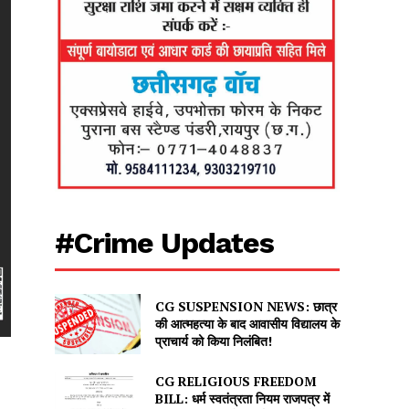
#Crime Updates
CG SUSPENSION NEWS: छात्र
की आत्महत्या के बाद आवासीय विद्यालय के
प्राचार्य को किया निलंबित!
CG RELIGIOUS FREEDOM
BILL: धर्म स्वतंत्रता नियम राजपत्र में