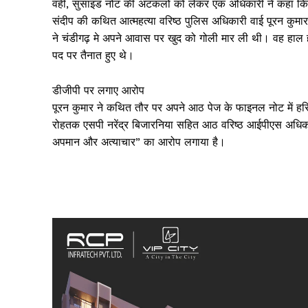
वहीं, सुसाइड नोट की अटकलों को लेकर एक अधिकारी ने कहा कि हम
संदीप की कथित आत्महत्या वरिष्ठ पुलिस अधिकारी वाई पूरन कुमार
ने चंडीगढ़ मे अपने आवास पर खुद को गोली मार ली थी। वह हाल ही म
पद पर तैनात हुए थे।
डीजीपी पर लगाए आरोप
पूरन कुमार ने कथित तौर पर अपने आठ पेज के फाइनल नोट में हरिय
रोहतक एसपी नरेंद्र बिजारनिया सहित आठ वरिष्ठ आईपीएस अधिकार
SUBSCRIB
अपमान और अत्याचार” का आरोप लगाया है।