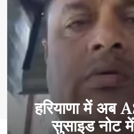
हरियाणा में अब 
सुसाइड नोट मे