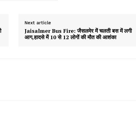
Next article
ी
Jaisalmer Bus Fire: जैसलमेर में चलती बस में लगी
आग,हादसे में 10 से 12 लोगों की मौत की आशंका