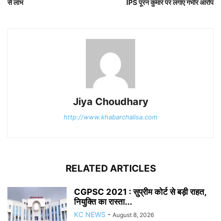
से लाभ
IPS पूरन कुमार पर लगाए गंभीर आरोप
Jiya Choudhary
http://www.khabarchalisa.com
RELATED ARTICLES
CGPSC 2021 : सुप्रीम कोर्ट से बड़ी राहत,
नियुक्ति का रास्ता...
KC NEWS
-
August 8, 2026