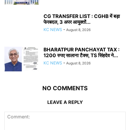
CG TRANSFER LIST : CGHB में बड़ा
फेरबदल, 3 अपर आयुक्तों...
KC NEWS
-
August 8, 2026
BHARATPUR PANCHAYAT TAX :
1200 रुपए सालाना टैक्स, TS सिंहदेव ने...
KC NEWS
-
August 8, 2026
NO COMMENTS
LEAVE A REPLY