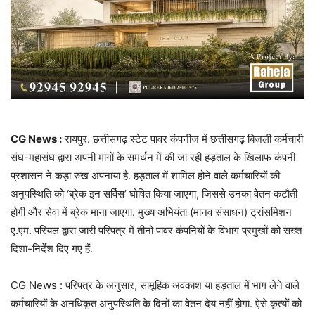
CG News :
रायपुर. छत्तीसगढ़ स्टेट पावर कंपनीज में छत्तीसगढ़ बिजली कर्मचारी
संघ-महासंघ द्वारा अपनी मांगों के समर्थन में की जा रही हड़ताल के खिलाफ कंपनी
प्रशासन ने कड़ा रुख अपनाया है. हड़ताल में शामिल होने वाले कर्मचारियों की
अनुपस्थिति को ‘ब्रेक इन सर्विस’ घोषित किया जाएगा, जिससे उनका वेतन कटौती
होगी और सेवा में ब्रेक माना जाएगा. मुख्य अभियंता (मानव संसाधन) ट्रांसमिशन
ए.एम. परियल द्वारा जारी परिपत्र में तीनों पावर कंपनियों के विभाग प्रमुखों को सख्त
दिशा-निर्देश दिए गए हैं.
CG News : परिपत्र के अनुसार, सामूहिक अवकाश या हड़ताल में भाग लेने वाले
कर्मचारियों के अनधिकृत अनुपस्थिति के दिनों का वेतन देय नहीं होगा. ऐसे कृत्यों को