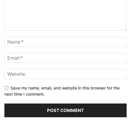
Save my name, email, and website in this browser for the
next time I comment.