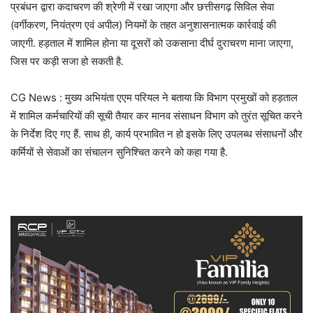
प्रबंधन द्वारा कदाचरण की श्रेणी में रखा जाएगा और छत्तीसगढ़ सिविल सेवा
(वर्गीकरण, नियंत्रण एवं अपील) नियमों के तहत अनुशासनात्मक कार्रवाई की
जाएगी. हड़ताल में शामिल होना या दूसरों को उकसाना दीर्घ दुराचरण माना जाएगा,
जिस पर कड़ी सजा हो सकती है.
CG News : मुख्य अभियंता एएम परियल ने बताया कि विभाग प्रमुखों को हड़ताल
में शामिल कर्मचारियों की सूची तैयार कर मानव संसाधन विभाग को तुरंत सूचित करने
के निर्देश दिए गए हैं. साथ ही, कार्य प्रभावित न हो इसके लिए उपलब्ध संसाधनों और
कर्मियों से सेवाओं का संचालन सुनिश्चित करने को कहा गया है.