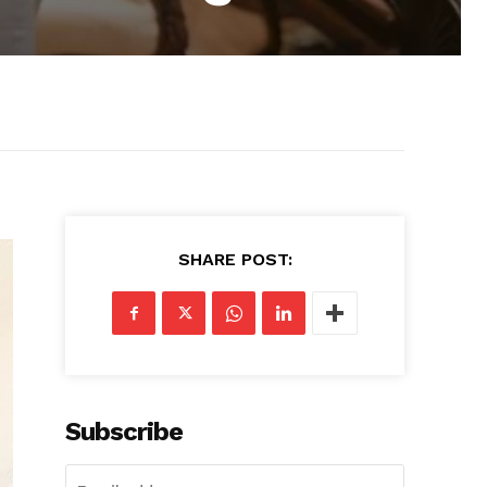
SHARE POST:
Subscribe