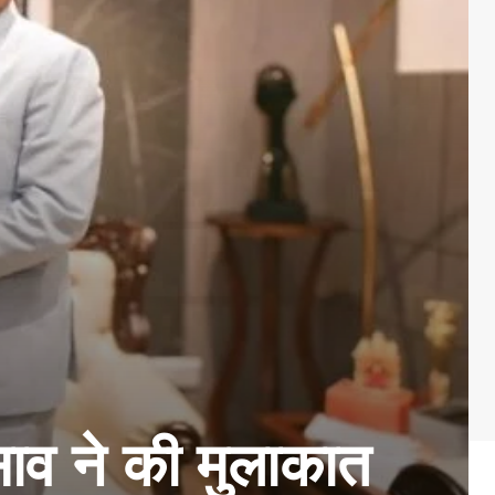
साव ने की मुलाकात