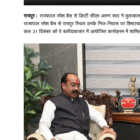
रायपुर
। राज्यपाल रमेश बैस से डिप्टी सीएम अरुण साव ने मुलाकात 
राज्यपाल रमेश बैस से रायपुर स्थित उनके निज-निवास पर शिष्टाच
कल 31 दिसंबर को वे बलौदाबाजार में आयोजित कार्यक्रम में शामिल
सिर्फ सच