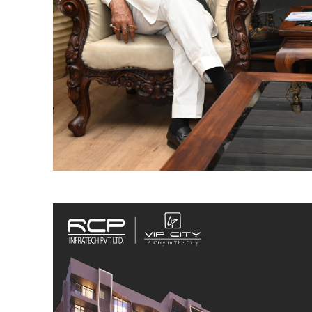
SUBSCRIB