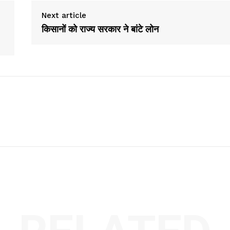
Next article
किसानों को राज्य सरकार ने बांटे लोन