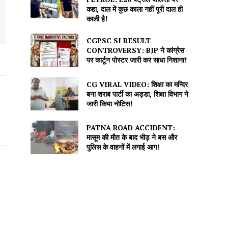
कहा, दाल में कुछ काला नहीं पूरी दाल ही
काली है!
CGPSC SI RESULT
CONTROVERSY: BJP ने कांग्रेस
पर कार्टून पोस्टर जारी कर साधा निशाना!
CG VIRAL VIDEO: शिक्षा का मन्दिर
बना शराब पार्टी का अड्डा, शिक्षा विभाग ने
जारी किया नोटिस!
PATNA ROAD ACCIDENT:
मासूम की मौत के बाद भीड़ ने बस और
पुलिस के वाहनों में लगाई आग!