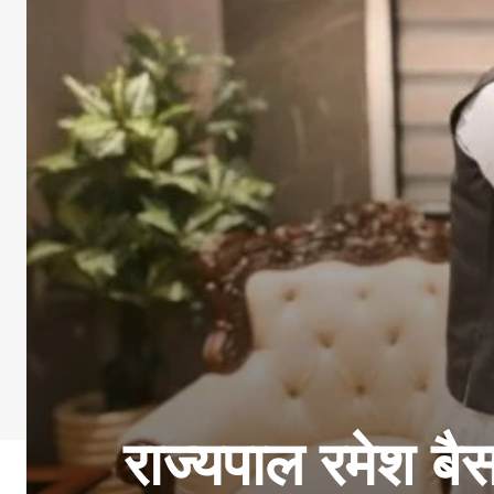
राज्यपाल रमेश बै