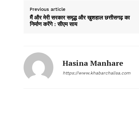
Previous article
मैं और मेरी सरकार समृद्ध और खुशहाल छत्तीसगढ़ का
निर्माण करेंगे : सीएम साय
Hasina Manhare
https://www.khabarchalisa.com