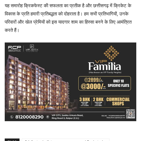
यह समारोह क्रिकफेस्ट की सफलता का प्रतीक है और छत्तीसगढ़ में क्रिकेट के
विकास के प्रति हमारी प्रतिबद्धता को दोहराता है। हम सभी प्रतिभागियों, उनके
परिवारों और खेल प्रेमियों को इस यादगार शाम का हिस्सा बनने के लिए आमंत्रित
करते हैं।