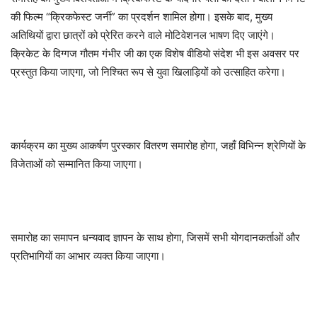
की फिल्म “क्रिकफेस्ट जर्नी” का प्रदर्शन शामिल होगा। इसके बाद, मुख्य
अतिथियों द्वारा छात्रों को प्रेरित करने वाले मोटिवेशनल भाषण दिए जाएंगे।
क्रिकेट के दिग्गज गौतम गंभीर जी का एक विशेष वीडियो संदेश भी इस अवसर पर
प्रस्तुत किया जाएगा, जो निश्चित रूप से युवा खिलाड़ियों को उत्साहित करेगा।
कार्यक्रम का मुख्य आकर्षण पुरस्कार वितरण समारोह होगा, जहाँ विभिन्न श्रेणियों के
विजेताओं को सम्मानित किया जाएगा।
समारोह का समापन धन्यवाद ज्ञापन के साथ होगा, जिसमें सभी योगदानकर्ताओं और
प्रतिभागियों का आभार व्यक्त किया जाएगा।