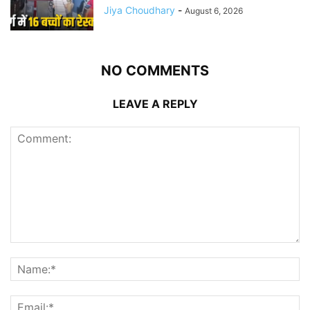
Jiya Choudhary
-
August 6, 2026
NO COMMENTS
LEAVE A REPLY