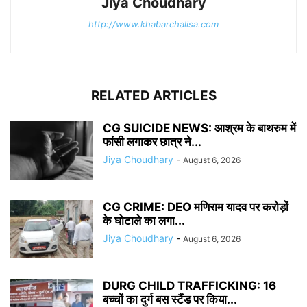
Jiya Choudhary
http://www.khabarchalisa.com
RELATED ARTICLES
CG SUICIDE NEWS: आश्रम के बाथरुम में
फांसी लगाकर छात्र ने...
Jiya Choudhary
-
August 6, 2026
CG CRIME: DEO मणिराम यादव पर करोड़ों
के घोटाले का लगा...
Jiya Choudhary
-
August 6, 2026
DURG CHILD TRAFFICKING: 16
बच्चों का दुर्ग बस स्टैंड पर किया...