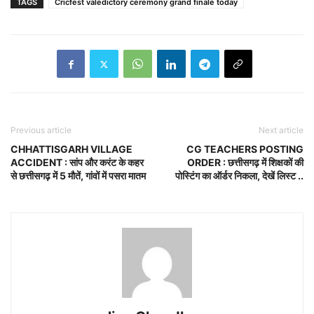
TAGS
Cricfest valedictory ceremony grand finale today
Previous article
Next article
CHHATTISGARH VILLAGE
CG TEACHERS POSTING
ACCIDENT : सांप और करंट के कहर
ORDER : छत्तीसगढ़ में शिक्षकों की
से छत्तीसगढ़ में 5 मौतें, गांवों में पसरा मातम
पोस्टिंग का ऑर्डर निकला, देखें लिस्ट ..