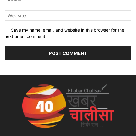
Save my name, email, and website in this browser for the
next time I comment.