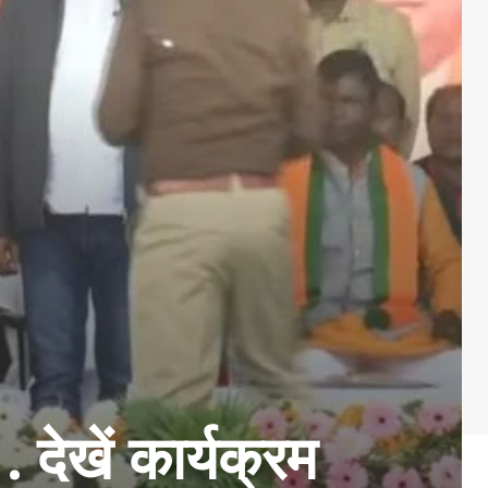
… देखें कार्यक्रम