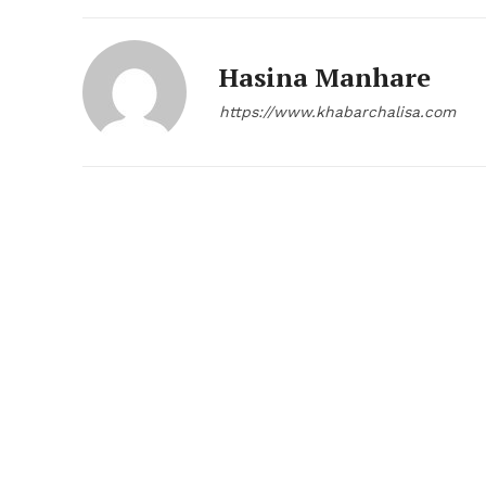
Hasina Manhare
https://www.khabarchalisa.com