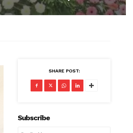
SHARE POST:
Subscribe