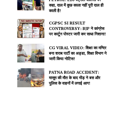
कहा, दाल में कुछ काला नहीं पूरी दाल ही
काली है!
CGPSC SI RESULT
CONTROVERSY: BJP ने कांग्रेस
पर कार्टून पोस्टर जारी कर साधा निशाना!
CG VIRAL VIDEO: शिक्षा का मन्दिर
बना शराब पार्टी का अड्डा, शिक्षा विभाग ने
जारी किया नोटिस!
PATNA ROAD ACCIDENT:
मासूम की मौत के बाद भीड़ ने बस और
पुलिस के वाहनों में लगाई आग!