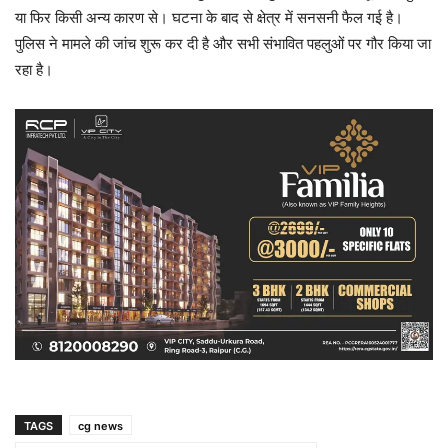
या फिर किसी अन्य कारण से। घटना के बाद से क्षेत्र में सनसनी फैल गई है।
पुलिस ने मामले की जांच शुरू कर दी है और सभी संभावित पहलुओं पर गौर किया जा
रहा है।
TAGS
cg news