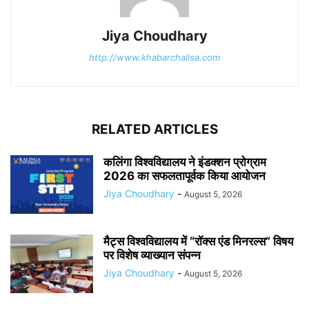
Jiya Choudhary
http://www.khabarchalisa.com
RELATED ARTICLES
कलिंगा विश्वविद्यालय ने इंडक्शन प्रोग्राम
2026 का सफलतापूर्वक किया आयोजन
Jiya Choudhary
-
August 5, 2026
मैट्स विश्वविद्यालय में “रॉक्स एंड मिनरल्स” विषय
पर विशेष व्याख्यान संपन्न
Jiya Choudhary
-
August 5, 2026