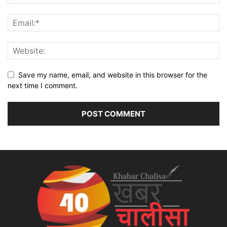
Save my name, email, and website in this browser for the
next time I comment.