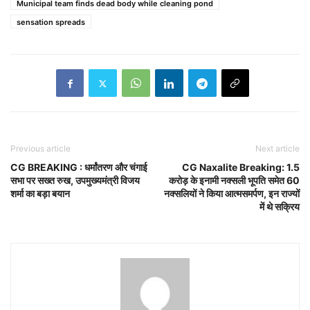
Municipal team finds dead body while cleaning pond
sensation spreads
Previous article
Next article
CG BREAKING : धर्मांतरण और चंगाई
CG Naxalite Breaking: 1.5
सभा पर सख्त रुख, उपमुख्यमंत्री विजय
करोड़ के इनामी नक्सली भूपति समेत 60
शर्मा का बड़ा बयान
नक्सलियों ने किया आत्मसमर्पण, इन राज्यों
में थे सक्रिय