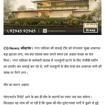
CG News: कोंडागांव।
नगर पालिका की सफाई टीम को मंगलवार सुबह अचानक
बड़ा झटका लगा, जब बंधा तालाब साफ करते समय एक अज्ञात शख्स का शव
मिला। नगर पालिका के कर्मचारी तालाब से जलकुंभी हटाने के लिए जेसीबी मशीन
का उपयोग कर सफाई कर रहे थे, तभी जलकुंभी के बीच फंसा शव अचानक पानी की
सतह पर तैरने लगा।
मौत का कारन अज्ञात
पोस्टमार्टम रिपोर्ट आने के बाद ही मौत के कारणों का स्पष्ट पता चल सकेगा।
फिलहाल यह जांच की जा रही है कि युवक की मौत दुर्घटनावश पानी में डूबने से हुई