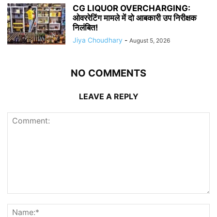
CG LIQUOR OVERCHARGING:
ओवररेटिंग मामले में दो आबकारी उप निरीक्षक
निलंबित!
Jiya Choudhary
-
August 5, 2026
NO COMMENTS
LEAVE A REPLY