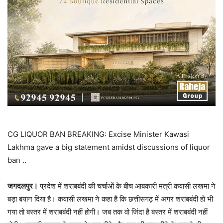
CG LIQUOR BAN BREAKING: Excise Minister Kawasi
Lakhma gave a big statement amidst discussions of liquor
ban ..
जगदलपुर।
प्रदेश में शराबबंदी की चर्चाओं के बीच आबकारी मंत्री कवासी लखमा ने
बड़ा बयान दिया है। कवासी लखमा ने कहा है कि छत्तीसगढ़ में अगर शराबबंदी हो भी
गया तो बस्तर में शराबबंदी नहीं होगी। जब तक वो जिंदा है बस्तर में शराबबंदी नहीं