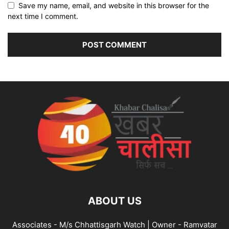
Save my name, email, and website in this browser for the
next time I comment.
ABOUT US
Associates - M/s Chhattisgarh Watch | Owner - Ramvatar