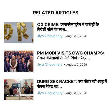
RELATED ARTICLES
CG CRIME: एक्सप्रेस ट्रेन में करोड़ों के
विदेशी सोने के साथ...
Jiya Choudhary
-
August 9, 2026
PM MODI VISITS CWG CHAMPS:
मेडल विजेताओं से मिले PM नरेंद्र...
Jiya Choudhary
-
August 9, 2026
DURG SEX RACKET: स्पा सेंटर की आड़ में
सेक्स रैकेट का...
Jiya Choudhary
-
August 9, 2026