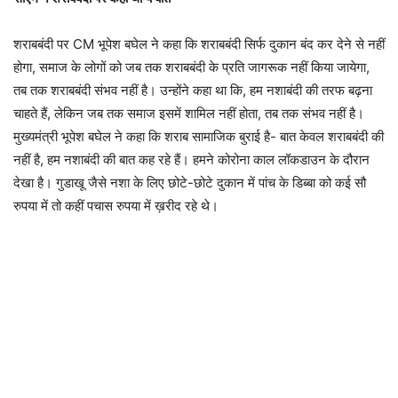
शराबबंदी पर CM भूपेश बघेल ने कहा कि शराबबंदी सिर्फ दुकान बंद कर देने से नहीं
होगा, समाज के लोगों को जब तक शराबबंदी के प्रति जागरूक नहीं किया जायेगा,
तब तक शराबबंदी संभव नहीं है। उन्होंने कहा था कि, हम नशाबंदी की तरफ बढ़ना
चाहते हैं, लेकिन जब तक समाज इसमें शामिल नहीं होता, तब तक संभव नहीं है।
मुख्यमंत्री भूपेश बघेल ने कहा कि शराब सामाजिक बुराई है- बात केवल शराबबंदी की
नहीं है, हम नशाबंदी की बात कह रहे हैं। हमने कोरोना काल लॉकडाउन के दौरान
देखा है। गुडाखू जैसे नशा के लिए छोटे-छोटे दुकान में पांच के डिब्बा को कई सौ
रुपया में तो कहीं पचास रुपया में ख़रीद रहे थे।