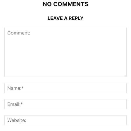
NO COMMENTS
LEAVE A REPLY