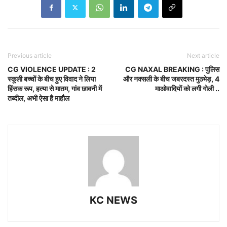
Previous article
Next article
CG VIOLENCE UPDATE : 2
CG NAXAL BREAKING : पुलिस
स्कूली बच्चों के बीच हुए विवाद ने लिया
और नक्सली के बीच जबरदस्त मुठभेड़, 4
हिंसक रूप, हत्या से मातम, गांव छावनी में
माओवादियों को लगी गोली ..
तब्दील, अभी ऐसा है माहौल
KC NEWS