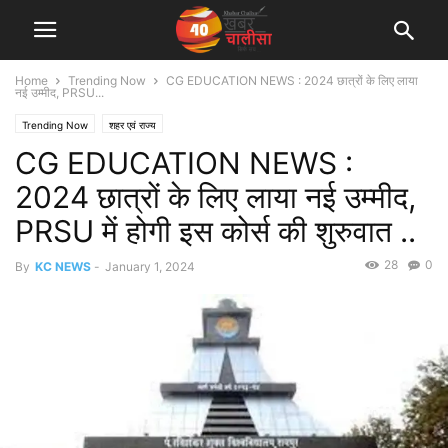
Home
Trending Now
CG EDUCATION NEWS : 2024 छात्रों के लिए लाया
नई उम्मीद, PRSU...
Trending Now
शहर एवं राज्य
CG EDUCATION NEWS :
2024 छात्रों के लिए लाया नई उम्मीद,
PRSU में होगी इस कोर्स की शुरुवात ..
28
0
By
KC NEWS
-
January 1, 2024