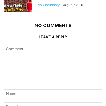
Jiya Choudhary
-
August 7, 2026
NO COMMENTS
LEAVE A REPLY