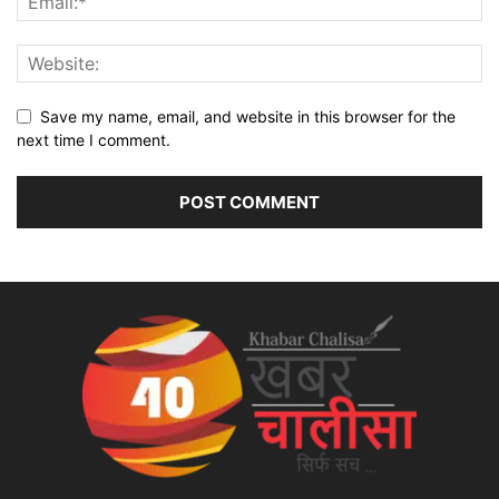
Save my name, email, and website in this browser for the
next time I comment.