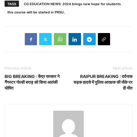
TAGS
CG EDUCATION NEWS: 2024 brings new hope for students
this course will be started in PRSU..
Previous article
Next article
BIG BREAKING : केंद्र सरकार ने
RAIPUR BREAKING : दर्दनाक
गैंगस्टर गोल्डी बराड़ को किया आतंकी
सड़क हादसे में पुलिस आरक्षक की मौके पर
घोषित
ही मौत