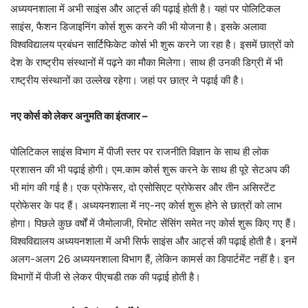
अध्ययनशाला में अभी साइंस और आर्ट्स की पढ़ाई होती है। यहां पर पोलिटिकल
साइंस, फैशन डिजाइनिंग कोर्स शुरू करने की भी योजना है। इसके अलावा
विश्वविद्यालय प्रबंधन सार्टिफिकेट कोर्स भी शुरू करने जा रहा है। इसमें छात्रों को
देश के राष्ट्रीय संस्थानों में पढ़ने का मौका मिलेगा। साथ ही उनकी डिग्री में भी
राष्ट्रीय संस्थानों का उल्लेख रहेगा। जहां पर छात्र ने पढ़ाई की है।
नए कोर्स को लेकर अनुमति का इंतजार –
पोलिटिकल साइंस विभाग में पीजी स्तर पर राजनीति विज्ञान के साथ ही लोक
प्रशासन की भी पढ़ाई होगी। एम.काम कोर्स शुरू करने के साथ ही पूरे सेटअप की
भी मांग की गई है। एक प्रोफेसर, दो एसोसिएट प्रोफेसर और तीन असिस्टेंट
प्रोफेसर के पद हैं। अध्ययनशाला में नए-नए कोर्स शुरू होने से छात्रों को लाभ
होगा। पिछले कुछ वर्षों में जैमोलाजी, रिमोट सेंसिंग समेत नए कोर्स शुरू किए गए हैं।
विश्वविद्यालय अध्ययनशाला में अभी सिर्फ साइंस और आर्ट्स की पढ़ाई होती है। इनमें
अलग-अलग 26 अध्ययनशाला विभाग हैं, लेकिन कामर्स का डिपार्टमेंट नहीं है। इन
विभागों में पीजी से लेकर पीएचडी तक की पढ़ाई होती है।