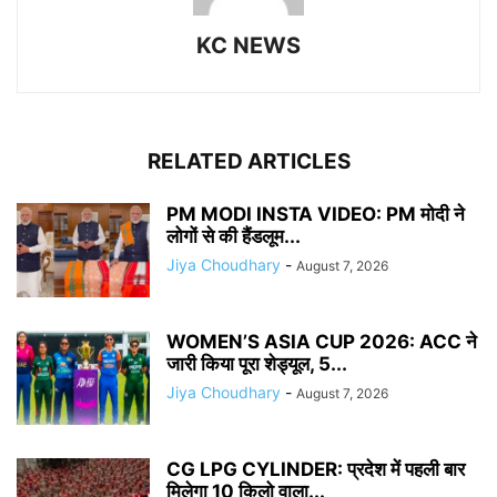
KC NEWS
RELATED ARTICLES
PM MODI INSTA VIDEO: PM मोदी ने
लोगों से की हैंडलूम...
Jiya Choudhary
-
August 7, 2026
WOMEN’S ASIA CUP 2026: ACC ने
जारी किया पूरा शेड्यूल, 5...
Jiya Choudhary
-
August 7, 2026
CG LPG CYLINDER: प्रदेश में पहली बार
मिलेगा 10 किलो वाला...