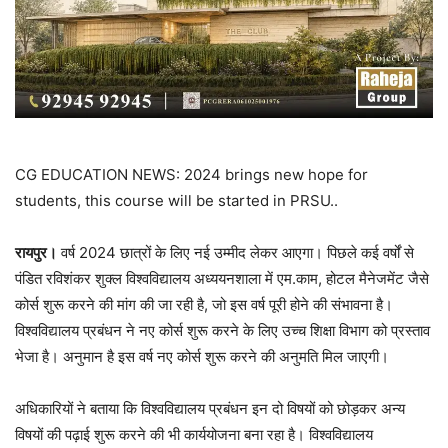
CG EDUCATION NEWS: 2024 brings new hope for
students, this course will be started in PRSU..
रायपुर।
वर्ष 2024 छात्रों के लिए नई उम्मीद लेकर आएगा। पिछले कई वर्षों से
पंडित रविशंकर शुक्ल विश्वविद्यालय अध्ययनशाला में एम.काम, होटल मैनेजमेंट जैसे
कोर्स शुरू करने की मांग की जा रही है, जो इस वर्ष पूरी होने की संभावना है।
विश्वविद्यालय प्रबंधन ने नए कोर्स शुरू करने के लिए उच्च शिक्षा विभाग को प्रस्ताव
भेजा है। अनुमान है इस वर्ष नए कोर्स शुरू करने की अनुमति मिल जाएगी।
अधिकारियों ने बताया कि विश्वविद्यालय प्रबंधन इन दो विषयों को छोड़कर अन्य
विषयों की पढ़ाई शुरू करने की भी कार्ययोजना बना रहा है। विश्वविद्यालय