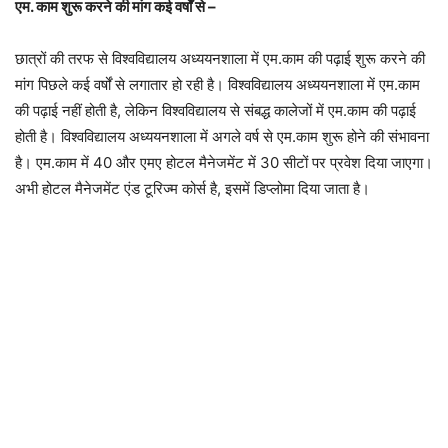
एम. काम शुरू करने की मांग कई वर्षों से –
छात्रों की तरफ से विश्वविद्यालय अध्ययनशाला में एम.काम की पढ़ाई शुरू करने की
मांग पिछले कई वर्षों से लगातार हो रही है। विश्वविद्यालय अध्ययनशाला में एम.काम
की पढ़ाई नहीं होती है, लेकिन विश्वविद्यालय से संबद्ध कालेजों में एम.काम की पढ़ाई
होती है। विश्वविद्यालय अध्ययनशाला में अगले वर्ष से एम.काम शुरू होने की संभावना
है। एम.काम में 40 और एमए होटल मैनेजमेंट में 30 सीटों पर प्रवेश दिया जाएगा।
अभी होटल मैनेजमेंट एंड टूरिज्म कोर्स है, इसमें डिप्लोमा दिया जाता है।