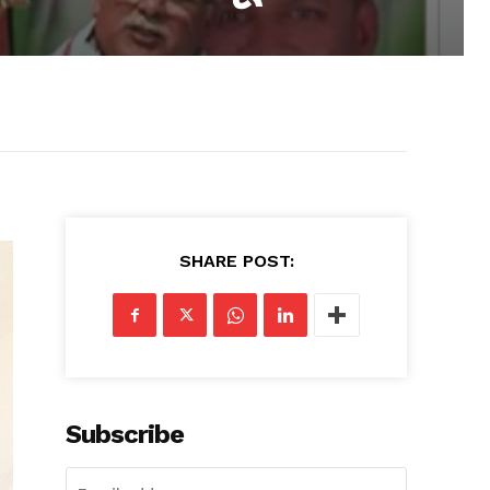
SHARE POST:
Subscribe