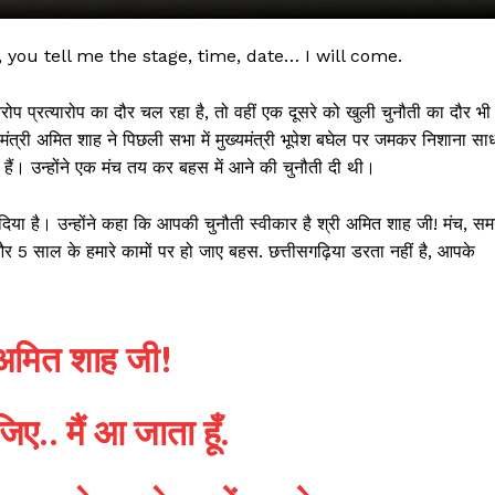
ou tell me the stage, time, date… I will come.
रोप प्रत्यारोप का दौर चल रहा है, तो वहीं एक दूसरे को खुली चुनौती का दौर भी
गृहमंत्री अमित शाह ने पिछली सभा में मुख्यमंत्री भूपेश बघेल पर जमकर निशाना सा
े हैं। उन्होंने एक मंच तय कर बहस में आने की चुनौती दी थी।
दिया है। उन्होंने कहा कि आपकी चुनौती स्वीकार है श्री अमित शाह जी! मंच, सम
र 5 साल के हमारे कामों पर हो जाए बहस. छत्तीसगढ़िया डरता नहीं है, आपके
 !!!
Khabarchalisa N
 अमित शाह जी!
Trending Now
.. मैं आ जाता हूँ.
देश दुनिया
शहर एवं राज्य