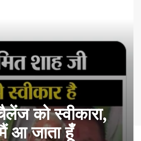
ेंज को स्वीकारा,
ं आ जाता हूँ