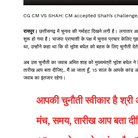
CG CM VS SHAH: CM accepted Shah’s challenge, y
रायपुर।
छत्तीसगढ़ में चुनाव की गर्माहट दिखने लगी है। लगातार आ
शुरू हो गया है। भाजपा प्रत्याशी के पक्ष में चुनाव प्रचार केलिए 
था, उन्होंने कहा था कि वो भूपेश बघेल को बहस के लिए चुनौती देत
अब उस चुनौती का जवाब अमित शाह को मुख्यमंत्री भूपेश बघेल ने 
तारीख आप बता दीजिए.. मैं आ जाता हूँ. 15 साल के आपके कांड औ
जवाब का इंतजार रहेगा।
सिर्फ सच
आपकी चुनौती स्वीकार है श्री
मंच, समय, तारीख आप बता दीजिए