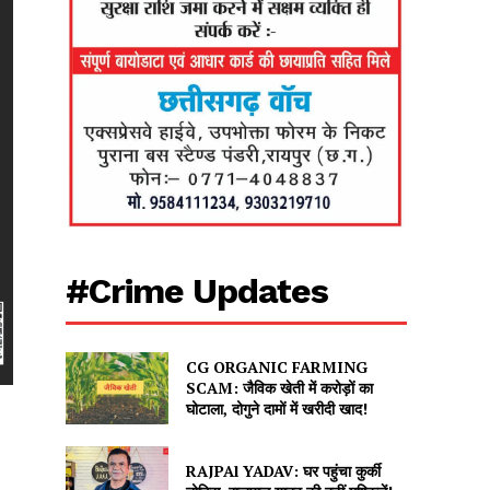
#Crime Updates
CG ORGANIC FARMING
SCAM: जैविक खेती में करोड़ों का
घोटाला, दोगुने दामों में खरीदी खाद!
RAJPAl YADAV: घर पहुंचा कुर्की