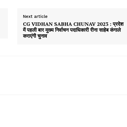
Next article
CG VIDHAN SABHA CHUNAV 2023 : प्रदेश
में पहली बार मुख्‍य निर्वाचन पदाधिकारी रीना साहेब कंगाले
कराएंगी चुनाव