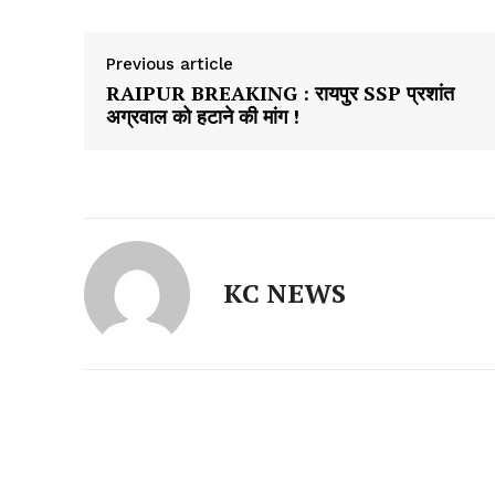
Previous article
RAIPUR BREAKING : रायपुर SSP प्रशांत
अग्रवाल को हटाने की मांग !
KC NEWS