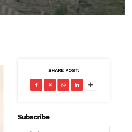
SHARE POST:
Subscribe