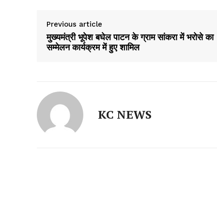
Previous article
मुख्यमंत्री भूपेश बघेल पाटन के ग्राम सांकरा में भरोसे का
सम्मेलन कार्यक्रम में हुए शामिल
KC NEWS