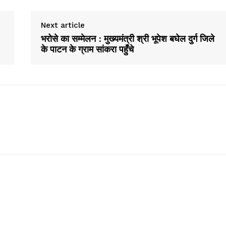
Next article
भरोसे का सम्मेलन : मुख्यमंत्री श्री भूपेश बघेल दुर्ग जिले
के पाटन के ग्राम सांकरा पहुँचे