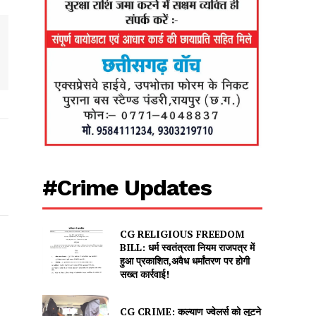
#Crime Updates
CG RELIGIOUS FREEDOM
BILL: धर्म स्वतंत्रता नियम राजपत्र में
हुआ प्रकाशित,अवैध धर्मांतरण पर होगी
सख्त कार्रवाई!
CG CRIME: कल्याण ज्वेलर्स को लूटने