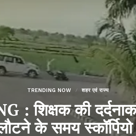
TRENDING NOW
शहर एवं राज्य
 शिक्षक की दर्दनाक
ौटने के समय स्कॉर्पियो न