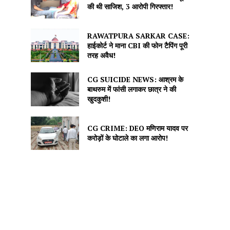
की थी साजिश, 3 आरोपी गिरफ्तार!
RAWATPURA SARKAR CASE:
हाईकोर्ट ने माना CBI की फोन टैपिंग पूरी
तरह अवैध!
CG SUICIDE NEWS: आश्रम के
बाथरुम में फांसी लगाकर छात्र ने की
खुदकुशी!
CG CRIME: DEO मणिराम यादव पर
करोड़ों के घोटाले का लगा आरोप!