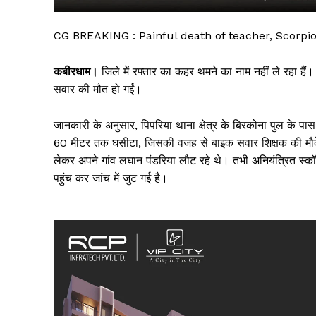
CG BREAKING : Painful death of teacher, Scorpi
कबीरधाम।
जिले में रफ्तार का कहर थमने का नाम नहीं ले रहा है
सवार की मौत हो गईं।
जानकारी के अनुसार, पिपरिया थाना क्षेत्र के बिरकोना पुल के पास
60 मीटर तक घसीटा, जिसकी वजह से बाइक सवार शिक्षक की मौके 
लेकर अपने गांव लघान पंडरिया लौट रहे थे। तभी अनियंत्रित स्कॉर
पहुंच कर जांच में जुट गई है।
सिर्फ सच