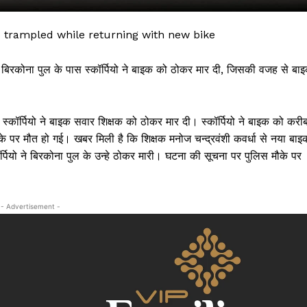
o trampled while returning with new bike
ं। बिरकोना पुल के पास स्कॉर्पियो ने बाइक को ठोकर मार दी, जिसकी वजह से बा
 स्कॉर्पियो ने बाइक सवार शिक्षक को ठोकर मार दी। स्कॉर्पियो ने बाइक को करी
पर मौत हो गई। खबर मिली है कि शिक्षक मनोज चन्द्रवंशी कवर्धा से नया बाइ
्पियो ने बिरकोना पुल के उन्हे ठोकर मारी। घटना की सूचना पर पुलिस मौके पर
 !!!
- Advertisement -
Khabarchalisa N
Trending Now
देश दुनिया
शहर एवं राज्य