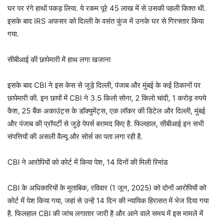
घर पर रंगे हाथों पकड़ लिया. ये रकम पूरे 45 लाख में से उसकी पहली किश्त थी.
इसके बाद IRS अफसर को दिल्ली के वसंत कुंज में उनके घर से गिरफ्तार किया
गया.
सीबीआई की छापेमारी में हाथ लगा खजाना
इसके बाद CBI ने इस केस से जुड़े दिल्ली, पंजाब और मुंबई के कई ठिकानों पर
छापेमारी की. इन छापों में CBI ने 3.5 किलो सोना, 2 किलो चांदी, 1 करोड़ रुपये
कैश, 25 बैंक अकाउंट्स के डॉक्युमेंट्स, एक लॉकर की डिटेल और दिल्ली, मुंबई
और पंजाब की प्रॉपर्टी से जुड़े पेपर्स बरामद किए है. फिलहाल, सीबीआई इन सभी
संपत्तियों की असली वैल्यू और सोर्स का पता लगा रही है.
CBI ने आरोपियों को कोर्ट में किया पेश, 14 दिनों की मिली रिमांड
CBI के अधिकारियों के मुताबिक, रविवार (1 जून, 2025) को दोनों आरोपियों को
कोर्ट में पेश किया गया, जहां से उन्हें 14 दिन की न्यायिक हिरासत में भेज दिया गया
है. फिलहाल CBI की जांच लगातार जारी है और आने वाले समय में इस मामले में