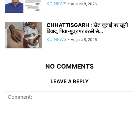
KC NEWS
-
August 8, 2026
CHHATTISGARH : खेत जुताई पर खूनी
विवाद, पिता-पुत्र पर बरछी से...
KC NEWS
-
August 8, 2026
NO COMMENTS
LEAVE A REPLY