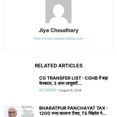
Jiya Choudhary
http://www.khabarchalisa.com
RELATED ARTICLES
CG TRANSFER LIST : CGHB में बड़ा
फेरबदल, 3 अपर आयुक्तों...
KC NEWS
-
August 8, 2026
BHARATPUR PANCHAYAT TAX :
1200 रुपए सालाना टैक्स, TS सिंहदेव ने...