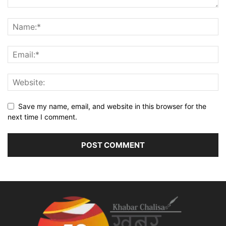
Save my name, email, and website in this browser for the
next time I comment.