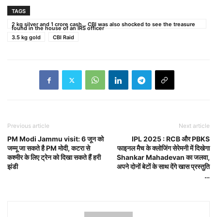
TAGS
2 kg silver and 1 crore cash... CBI was also shocked to see the treasure
found in the house of an IRS officer
3.5 kg gold
CBI Raid
Previous article
Next article
PM Modi Jammu visit: 6 जून को
IPL 2025 : RCB और PBKS
जम्मू जा सकते है PM मोदी, कटरा से
फाइनल मैच के क्लोजिंग सेरेमनी में दिखेगा
कश्मीर के लिए ट्रेन को दिखा सकते हैं हरी
Shankar Mahadevan का जलवा,
झंडी
अपने दोनों बेटों के साथ देंगे खास प्रस्तुति
…