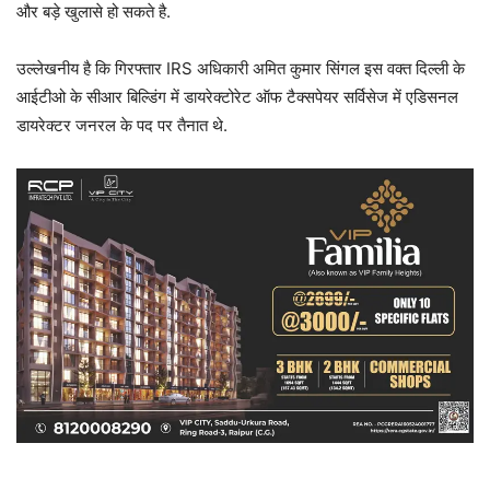
और बड़े खुलासे हो सकते है.
उल्लेखनीय है कि गिरफ्तार IRS अधिकारी अमित कुमार सिंगल इस वक्त दिल्ली के
आईटीओ के सीआर बिल्डिंग में डायरेक्टोरेट ऑफ टैक्सपेयर सर्विसेज में एडिसनल
डायरेक्टर जनरल के पद पर तैनात थे.