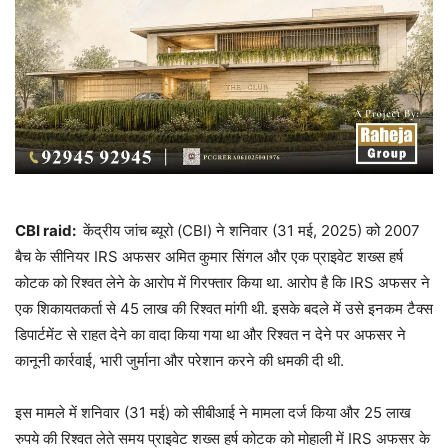
CBI raid:
केंद्रीय जांच ब्यूरो (CBI) ने शनिवार (31 मई, 2025) को 2007
बैच के सीनियर IRS अफसर अमित कुमार सिंगल और एक प्राइवेट शख्स हर्ष
कोटक को रिश्वत लेने के आरोप में गिरफ्तार किया था. आरोप है कि IRS अफसर ने
एक शिकायतकर्ता से 45 लाख की रिश्वत मांगी थी. इसके बदले में उसे इनकम टैक्स
डिपार्टमेंट से राहत देने का वादा किया गया था और रिश्वत न देने पर अफसर ने
कानूनी कार्रवाई, भारी जुर्माना और परेशान करने की धमकी दी थी.
इस मामले में शनिवार (31 मई) को सीबीआई ने मामला दर्ज किया और 25 लाख
रुपये की रिश्वत लेते समय प्राइवेट शख्स हर्ष कोटक को मोहाली में IRS अफसर के