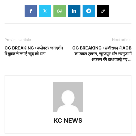
Previous article
Next article
CG BREAKING : कलेक्टर जनदर्शन
CG BREAKING : छत्तीसगढ़ में ACB
में युवक ने लगाई खुद को आग
का डबल एक्शन, सूरजपुर और सरगुजा में
अफसर रंगे हाथ पकड़े गए …
KC NEWS