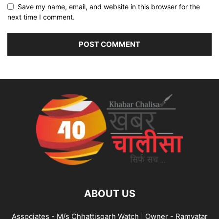
Save my name, email, and website in this browser for the
next time I comment.
ABOUT US
Associates - M/s Chhattisgarh Watch | Owner - Ramvatar