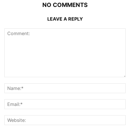
NO COMMENTS
LEAVE A REPLY