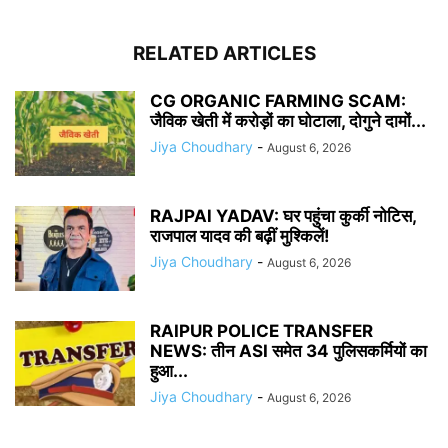
RELATED ARTICLES
CG ORGANIC FARMING SCAM:
जैविक खेती में करोड़ों का घोटाला, दोगुने दामों...
Jiya Choudhary
-
August 6, 2026
RAJPAl YADAV: घर पहुंचा कुर्की नोटिस,
राजपाल यादव की बढ़ीं मुश्किलें!
Jiya Choudhary
-
August 6, 2026
RAIPUR POLICE TRANSFER
NEWS: तीन ASI समेत 34 पुलिसकर्मियों का
हुआ...
Jiya Choudhary
-
August 6, 2026