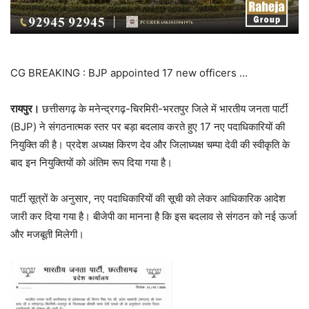
CG BREAKING : BJP appointed 17 new officers …
रायपुर।
छत्तीसगढ़ के मनेन्द्रगढ़-चिरमिरी-भरतपुर जिले में भारतीय जनता पार्टी
(BJP) ने संगठनात्मक स्तर पर बड़ा बदलाव करते हुए 17 नए पदाधिकारियों की
नियुक्ति की है। प्रदेश अध्यक्ष किरण देव और जिलाध्यक्ष चम्पा देवी की स्वीकृति के
बाद इन नियुक्तियों को अंतिम रूप दिया गया है।
पार्टी सूत्रों के अनुसार, नए पदाधिकारियों की सूची को लेकर आधिकारिक आदेश
जारी कर दिया गया है। बीजेपी का मानना है कि इस बदलाव से संगठन को नई ऊर्जा
और मजबूती मिलेगी।