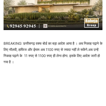
BREAKING: छत्तीसगढ़ वक्फ बोर्ड का बड़ा आदेश आया है । अब निकाह पढ़ाने के
लिए मौलवी, हाफिज और ईमाम अब 1100 रुपए से ज्यादा नहीं ले सकेंगे.अब उन्हें
निकाह पढ़ाने के 11 रुपए से 1100 रुपए ही लेना होगा. इसके लिए आदेश जारी हो
गया है ।