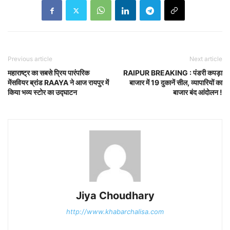
Previous article
Next article
महाराष्ट्र का सबसे प्रिय पारंपरिक
RAIPUR BREAKING : पंडरी कपड़ा
मेंसवियर ब्रांड RAAYA ने आज रायपुर में
बाजार में 19 दुकानें सील, व्यापारियों का
किया भव्य स्टोर का उद्घाटन
बाजार बंद आंदोलन !
Jiya Choudhary
http://www.khabarchalisa.com