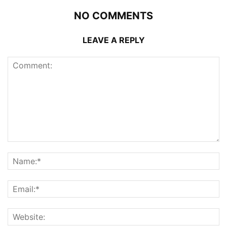
NO COMMENTS
LEAVE A REPLY