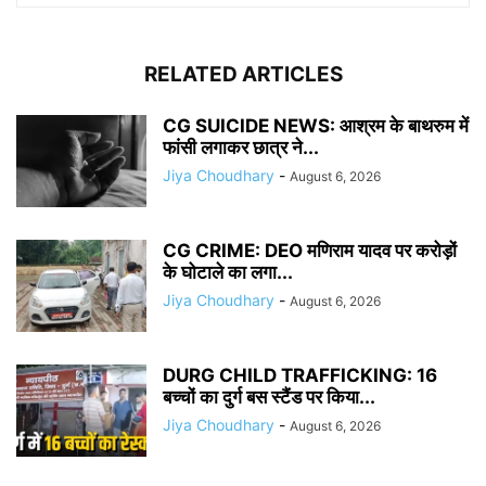
RELATED ARTICLES
CG SUICIDE NEWS: आश्रम के बाथरुम में
फांसी लगाकर छात्र ने...
Jiya Choudhary
-
August 6, 2026
CG CRIME: DEO मणिराम यादव पर करोड़ों
के घोटाले का लगा...
Jiya Choudhary
-
August 6, 2026
DURG CHILD TRAFFICKING: 16
बच्चों का दुर्ग बस स्टैंड पर किया...
Jiya Choudhary
-
August 6, 2026