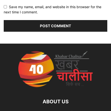
Save my name, email, and website in this browser for the
next time I comment.
ABOUT US