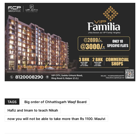
TAGS
Big order of Chhattisgarh Waqf Board
Hafiz and Imam to teach Nikah
now you will not be able to take more than Rs 1100. Maulvi