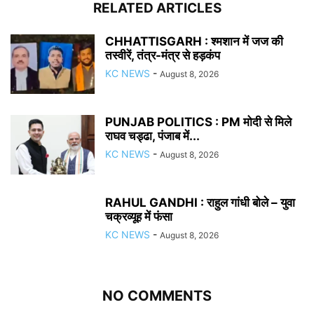
RELATED ARTICLES
CHHATTISGARH : श्मशान में जज की
तस्वीरें, तंत्र-मंत्र से हड़कंप
KC NEWS
-
August 8, 2026
PUNJAB POLITICS : PM मोदी से मिले
राघव चड्ढा, पंजाब में...
KC NEWS
-
August 8, 2026
RAHUL GANDHI : राहुल गांधी बोले – युवा
चक्रव्यूह में फंसा
KC NEWS
-
August 8, 2026
NO COMMENTS