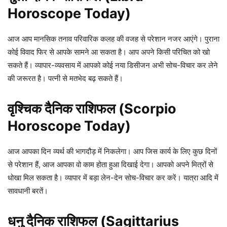
Horoscope Today)
आज आप मानसिक तनाव परिवारिक कलह की वजह से परेशान नजर आएंगे। पुराना
कोई विवाद फिर से आपके सामने आ सकता है। आप अपने किसी परिचित को खो
सकते हैं। व्यापार-व्यवसाय में आपको कोई नया डिसीजन अभी सोच-विचार कर लेने
की जरूरत है। पत्नी से मतभेद बढ़ सकते हैं।
वृश्चिक दैनिक राशिफल (Scorpio
Horoscope Today)
आज आपका दिन व्यर्थ की भागदौड़ में निकलेगा। आप जिस कार्य के लिए कुछ दिनों
से परेशान हैं, आज आपका वो काम होता हुआ दिखाई देगा। आपको अपने मित्रों से
धोखा मिल सकता है। व्यापार में बड़ा लेन-देन सोच-विचार कर करें। यात्रा आदि में
सावधानी बरतें।
धनु दैनिक राशिफल (Sagittarius