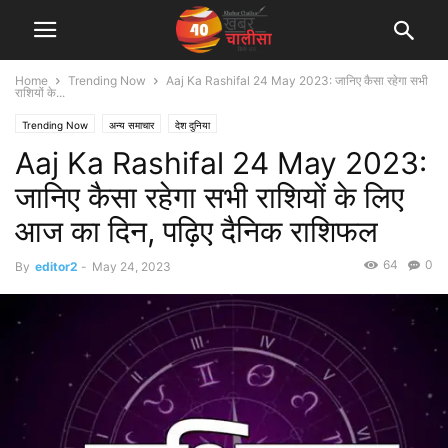
Home
Trending Now
Aaj Ka Rashifal 24 May 2023: जानिए कैसा रहेगा सभी
राशियों के...
Trending Now
अन्य समाचार
देश दुनिया
Aaj Ka Rashifal 24 May 2023:
जानिए कैसा रहेगा सभी राशियों के लिए
आज का दिन, पढ़िए दैनिक राशिफल
64
0
By
editor2
-
May 24, 2023