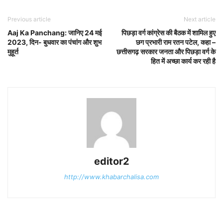
Previous article
Next article
Aaj Ka Panchang: जान‍िए 24 मई
पिछड़ा वर्ग कांग्रेस की बैठक में शामिल हुए
2023, दिन- बुधवार का पंचांग और शुभ
छग प्रभारी राम रतन पटेल, कहा –
मुहूर्त
छत्तीसगढ़ सरकार जनता और पिछड़ा वर्ग के
हित में अच्छा कार्य कर रही है
editor2
http://www.khabarchalisa.com