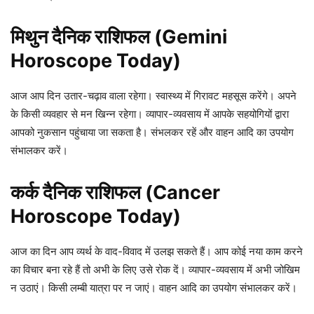
मिथुन दैनिक राशिफल (Gemini
Horoscope Today)
आज आप दिन उतार-चढ़ाव वाला रहेगा। स्वास्थ्य में गिरावट महसूस करेंगे। अपने
के किसी व्यवहार से मन खिन्न रहेगा। व्यापार-व्यवसाय में आपके सहयोगियों द्वारा
आपको नुकसान पहुंचाया जा सकता है। संभलकर रहें और वाहन आदि का उपयोग
संभालकर करें।
कर्क दैनिक राशिफल (Cancer
Horoscope Today)
आज का दिन आप व्यर्थ के वाद-विवाद में उलझ सकते हैं। आप कोई नया काम करने
का विचार बना रहे हैं तो अभी के लिए उसे रोक दें। व्यापार-व्यवसाय में अभी जोखिम
न उठाएं। किसी लम्बी यात्रा पर न जाएं। वाहन आदि का उपयोग संभालकर करें।