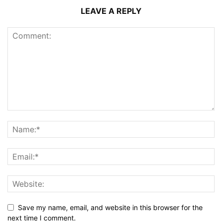
LEAVE A REPLY
Save my name, email, and website in this browser for the
next time I comment.