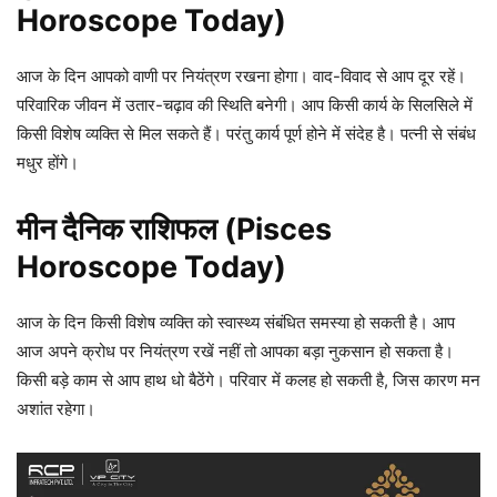
Horoscope Today)
आज के दिन आपको वाणी पर नियंत्रण रखना होगा। वाद-विवाद से आप दूर रहें।
परिवारिक जीवन में उतार-चढ़ाव की स्थिति बनेगी। आप किसी कार्य के सिलसिले में
किसी विशेष व्यक्ति से मिल सकते हैं। परंतु कार्य पूर्ण होने में संदेह है। पत्नी से संबंध
मधुर होंगे।
मीन दैनिक राशिफल (Pisces
Horoscope Today)
आज के दिन किसी विशेष व्यक्ति को स्वास्थ्य संबंधित समस्या हो सकती है। आप
आज अपने क्रोध पर नियंत्रण रखें नहीं तो आपका बड़ा नुकसान हो सकता है।
किसी बड़े काम से आप हाथ धो बैठेंगे। परिवार में कलह हो सकती है, जिस कारण मन
अशांत रहेगा।