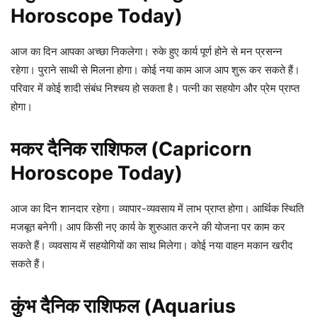
Horoscope Today)
आज का दिन आपका अच्छा निकलेगा। रुके हुए कार्य पूर्ण होने से मन प्रसन्न
रहेगा। पुराने साथी से मिलना होगा। कोई नया काम आज आप शुरू कर सकते हैं।
परिवार में कोई शादी संबंध निश्चय हो सकता है। पत्नी का सहयोग और प्रेम प्राप्त
होगा।
मकर दैनिक राशिफल (Capricorn
Horoscope Today)
आज का दिन शानदार रहेगा। व्यापार-व्यवसाय में लाभ प्राप्त होगा। आर्थिक स्थिति
मजबूत बनेगी। आप किसी नए कार्य के शुरुआत करने की योजना पर काम कर
सकते हैं। व्यवसाय में सहयोगियों का साथ मिलेगा। कोई नया वाहन मकान खरीद
सकते हैं।
कुंभ दैनिक राशिफल (Aquarius