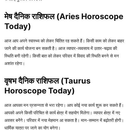
मेष दैनिक राशिफल (Aries Horoscope
Today)
आज आप अपने स्वास्थ्य को लेकर चिंतित रह सकते हैं। किसी काम को लेकर बाहर
जाने की कार्य योजना बन सकती है। आज व्यापार-व्यवसाय में उतार-चढ़ाव की
स्थिति बनी रहेगी। किसी बात को लेकर परिवार में विवाद की स्थिति बनने से मन
अशांत रहेगा।
वृषभ दैनिक राशिफल (Taurus
Horoscope Today)
आज आपका मन प्रसन्नता से भरा रहेगा। आप कोई नया कार्य शुरू कर सकते हैं।
आपको अपने किसी परिचित से कार्य क्षेत्र में सहयोग मिलेगा। व्यापार क्षेत्र में नए
अवसर बनेंगे। परिवार में नया मेहमान आ सकता है। मान-सम्मान में बढ़ोतरी होगी।
धार्मिक यात्रा पर जाने का योग बनेगा।