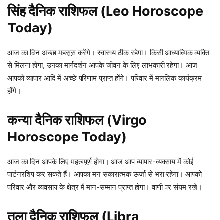
सिंह दैनिक राशिफल (Leo Horoscope
Today)
आज का दिन अच्छा महसूस करेंगे। स्वास्थ्य ठीक रहेगा। किसी आध्यात्मिक व्यक्ति
से मिलना होगा, उनका मार्गदर्शन आपके जीवन के लिए लाभकारी रहेगा। आज
आपको व्यापार आदि में अच्छे परिणाम प्राप्त होंगे। परिवार में मांगलिक कार्यक्रम
होंगे।
कन्या दैनिक राशिफल (Virgo
Horoscope Today)
आज का दिन आपके लिए महत्वपूर्ण होगा। आज आप व्यापार-व्यवसाय में कोई
पार्टनरशिप कर सकते हैं। आपका मन सकारात्मक ऊर्जा से भरा रहेगा। आपको
परिवार और व्यवसाय के क्षेत्र में मान-सम्मान प्राप्त होगा। वाणी पर संयम रखे।
तुला दैनिक राशिफल (Libra