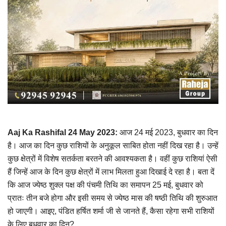
Aaj Ka Rashifal 24 May 2023:
आज 24 मई 2023, बुधवार का दिन
है। आज का दिन कुछ राशियों के अनुकूल साबित होता नहीं दिख रहा है। उन्हें
कुछ क्षेत्रों में विशेष सतर्कता बरतने की आवश्यकता है। वहीं कुछ राशियां ऐसी
हैं जिन्हें आज के दिन कुछ क्षेत्रों में लाभ मिलता हुआ दिखाई दे रहा है। बता दें
कि आज ज्येष्ठ शुक्ल पक्ष की पंचमी तिथि का समापन 25 मई, बुधवार को
प्रातः तीन बजे होगा और इसी समय से ज्येष्ठ मास की षष्ठी तिथि की शुरुआत
हो जाएगी। आइए, पंडित हर्षित शर्मा जी से जानते हैं, कैसा रहेगा सभी राशियों
के लिए बुधवार का दिन?